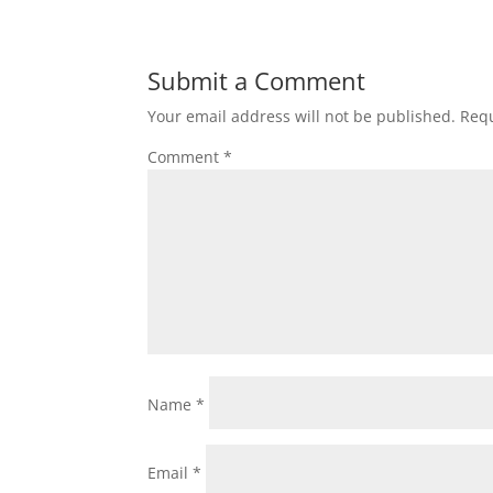
Submit a Comment
Your email address will not be published.
Requ
Comment
*
Name
*
Email
*