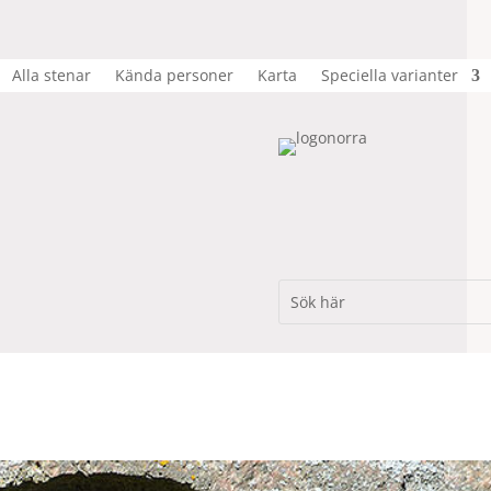
Alla stenar
Kända personer
Karta
Speciella varianter