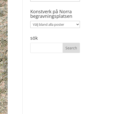
Konstverk på Norra
begravningsplatsen
sök