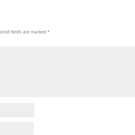
ired fields are marked
*