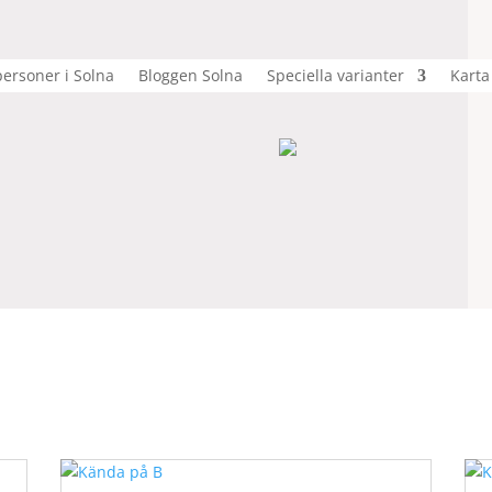
ersoner i Solna
Bloggen Solna
Speciella varianter
Karta