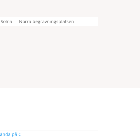
 Solna
Norra begravningsplatsen