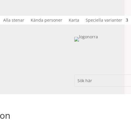
Alla stenar
Kända personer
Karta
Speciella varianter
son