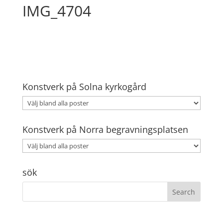
IMG_4704
Konstverk på Solna kyrkogård
Konstverk på Norra begravningsplatsen
sök