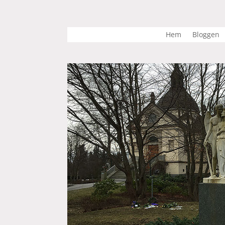
Hem
Bloggen