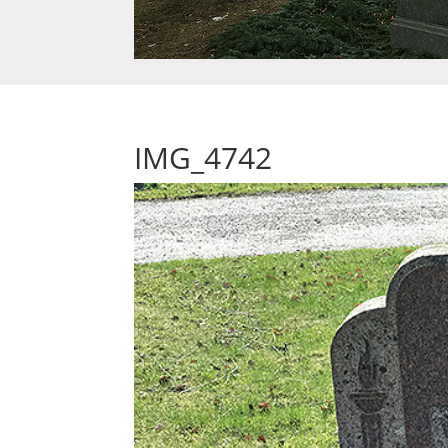
IMG_4742