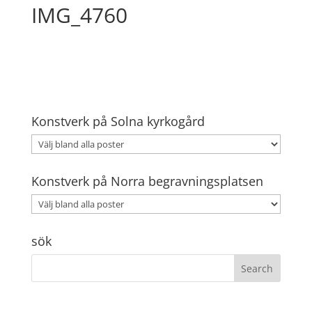
IMG_4760
Konstverk på Solna kyrkogård
Konstverk på Norra begravningsplatsen
sök