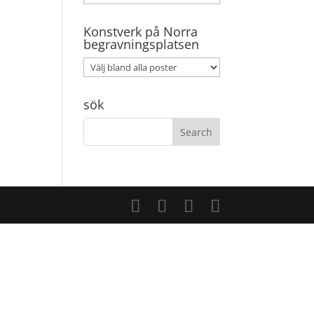
Konstverk på Norra
begravningsplatsen
sök