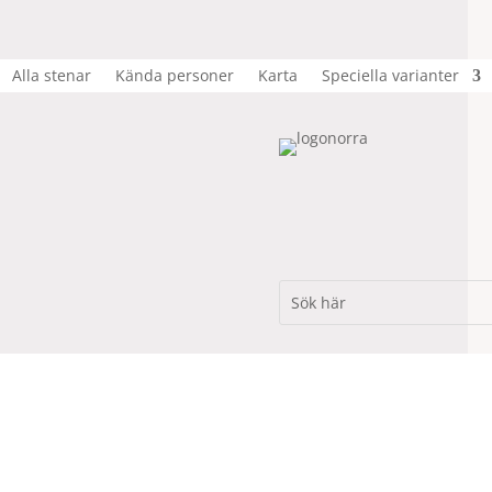
Alla stenar
Kända personer
Karta
Speciella varianter