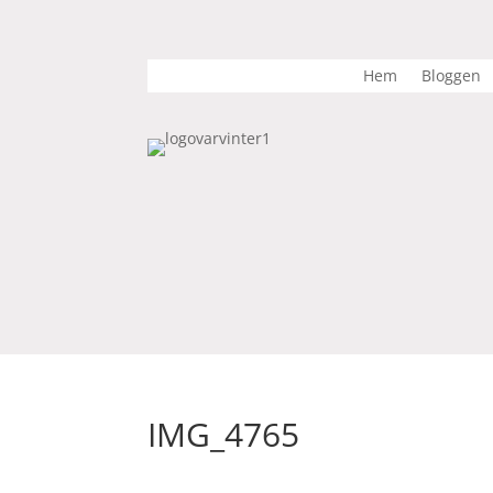
Hem
Bloggen
IMG_4765