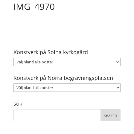
IMG_4970
Konstverk på Solna kyrkogård
Konstverk på Norra begravningsplatsen
sök