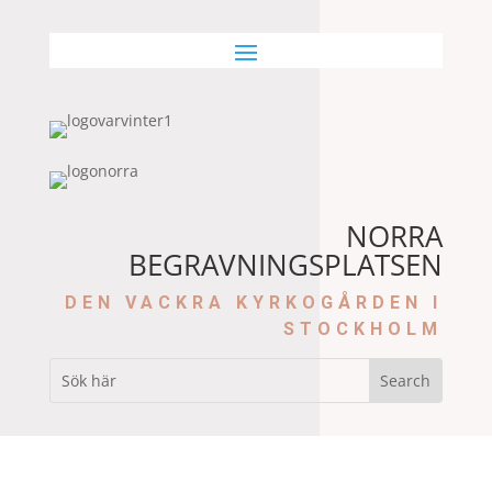
NORRA
BEGRAVNINGSPLATSEN
DEN VACKRA KYRKOGÅRDEN I
STOCKHOLM