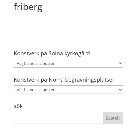
friberg
Konstverk på Solna kyrkogård
Konstverk på Norra begravningsplatsen
sök