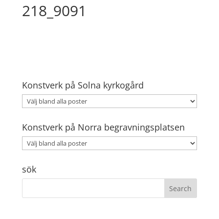
218_9091
Konstverk på Solna kyrkogård
Konstverk på Norra begravningsplatsen
sök