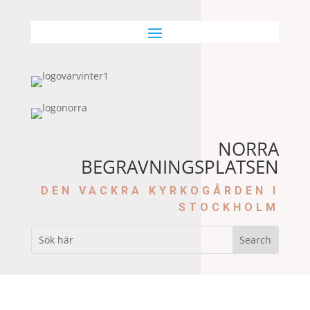
NORRA
BEGRAVNINGSPLATSEN
DEN VACKRA KYRKOGÅRDEN I
STOCKHOLM