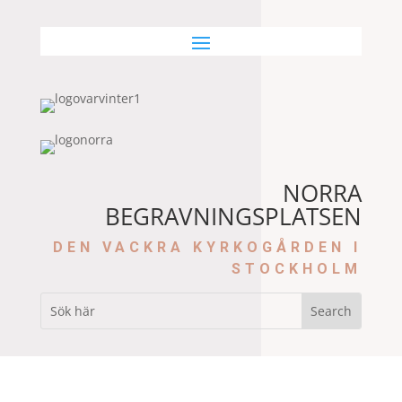
NORRA
BEGRAVNINGSPLATSEN
DEN VACKRA KYRKOGÅRDEN I
STOCKHOLM