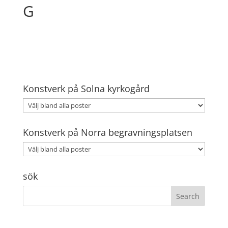
G
Konstverk på Solna kyrkogård
Konstverk på Norra begravningsplatsen
sök