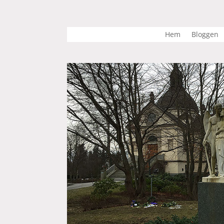
Hem
Bloggen