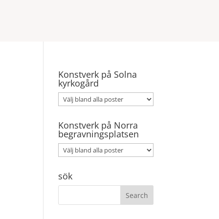
Konstverk på Solna
kyrkogård
Konstverk på Norra
begravningsplatsen
sök