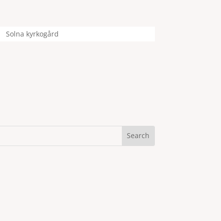
Solna kyrkogård