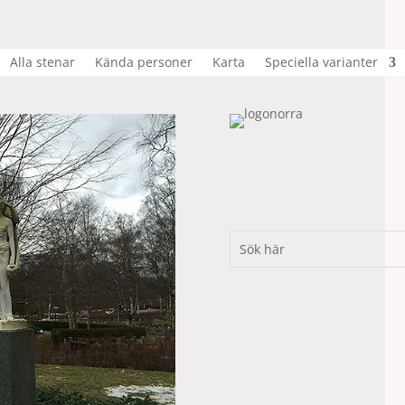
Alla stenar
Kända personer
Karta
Speciella varianter