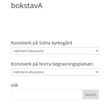
bokstavA
Konstverk på Solna kyrkogård
Konstverk på Norra begravningsplatsen
sök