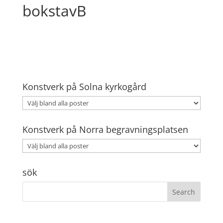
bokstavB
Konstverk på Solna kyrkogård
Konstverk på Norra begravningsplatsen
sök