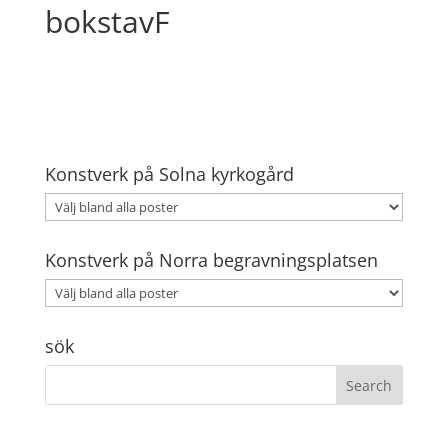
bokstavF
Konstverk på Solna kyrkogård
Konstverk på Norra begravningsplatsen
sök