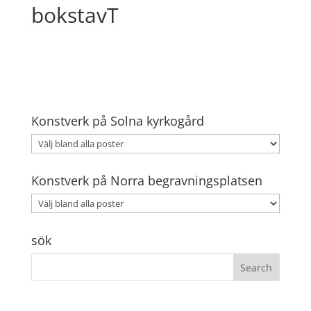
bokstavT
Konstverk på Solna kyrkogård
Konstverk på Norra begravningsplatsen
sök