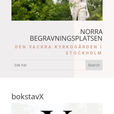
NORRA
BEGRAVNINGSPLATSEN
DEN VACKRA KYRKOGÅRDEN I
STOCKHOLM
bokstavX