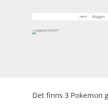
Hem
Bloggen
Det finns 3 Pokemon 