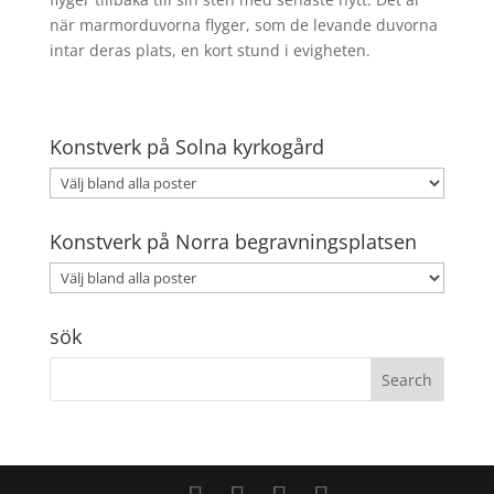
när marmorduvorna flyger, som de levande duvorna
intar deras plats, en kort stund i evigheten.
Konstverk på Solna kyrkogård
Konstverk på Norra begravningsplatsen
sök