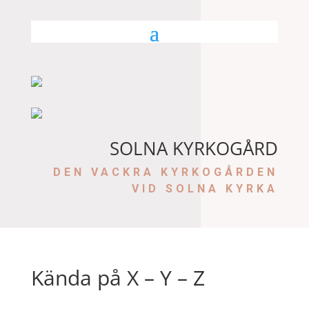
SOLNA KYRKOGÅRD
DEN VACKRA KYRKOGÅRDEN
VID SOLNA KYRKA
Kända på X – Y – Z