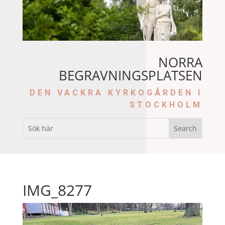
NORRA
BEGRAVNINGSPLATSEN
DEN VACKRA KYRKOGÅRDEN I
STOCKHOLM
IMG_8277