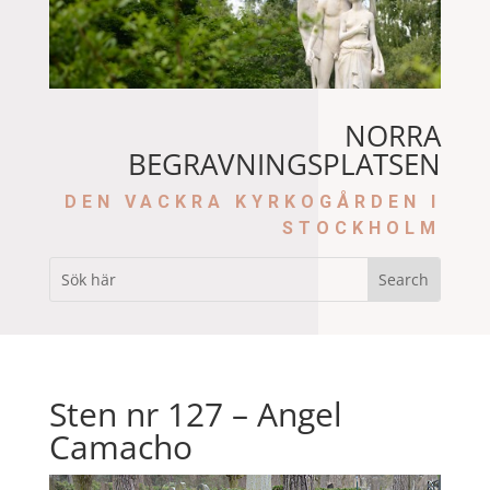
NORRA
BEGRAVNINGSPLATSEN
DEN VACKRA KYRKOGÅRDEN I
STOCKHOLM
Sten nr 127 – Angel
Camacho