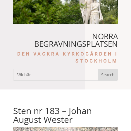
NORRA
BEGRAVNINGSPLATSEN
DEN VACKRA KYRKOGÅRDEN I
STOCKHOLM
Sten nr 183 – Johan
August Wester