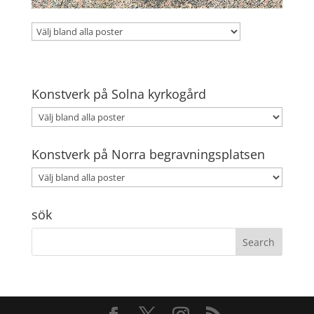
Konstverk på Solna kyrkogård
Konstverk på Norra begravningsplatsen
sök