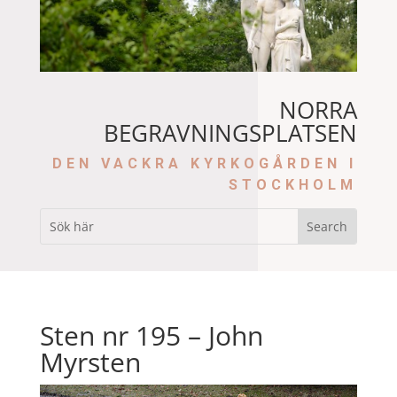
NORRA
BEGRAVNINGSPLATSEN
DEN VACKRA KYRKOGÅRDEN I
STOCKHOLM
Sten nr 195 – John
Myrsten