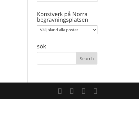
Konstverk på Norra
begravningsplatsen
sök