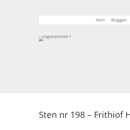
Hem
Bloggen
Sten nr 198 – Frithiof 