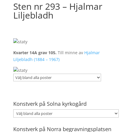
Sten nr 293 – Hjalmar
Liljebladh
Kvarter 14A grav 105.
Till minne av
Hjalmar
Liljebladh (1884 – 1967)
Konstverk på Solna kyrkogård
Konstverk på Norra begravningsplatsen