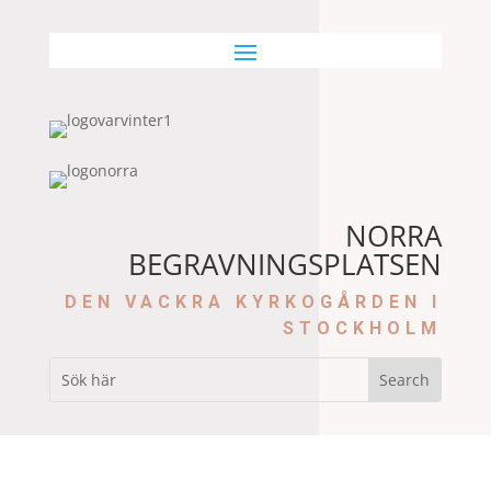
NORRA
BEGRAVNINGSPLATSEN
DEN VACKRA KYRKOGÅRDEN I
STOCKHOLM