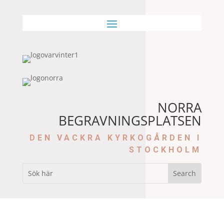
NORRA
BEGRAVNINGSPLATSEN
DEN VACKRA KYRKOGÅRDEN I
STOCKHOLM