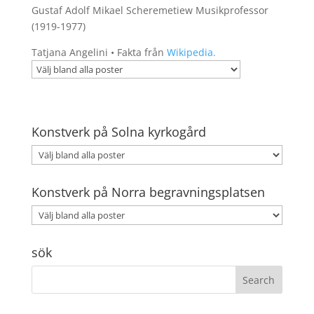
Gustaf Adolf Mikael Scheremetiew Musikprofessor
(1919-1977)
Tatjana Angelini • Fakta från
Wikipedia.
Konstverk på Solna kyrkogård
Konstverk på Norra begravningsplatsen
sök