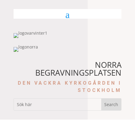
NORRA
BEGRAVNINGSPLATSEN
DEN VACKRA KYRKOGÅRDEN I
STOCKHOLM