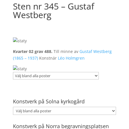
Sten nr 345 – Gustaf
Westberg
Kvarter 02 grav 488.
Till minne av
Gustaf Westberg
(1865 – 1937)
Konstnär
Léo Holmgren
Konstverk på Solna kyrkogård
Konstverk på Norra begravningsplatsen