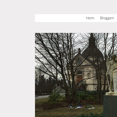
Hem
Bloggen