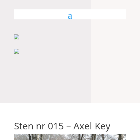
Sten nr 015 – Axel Key