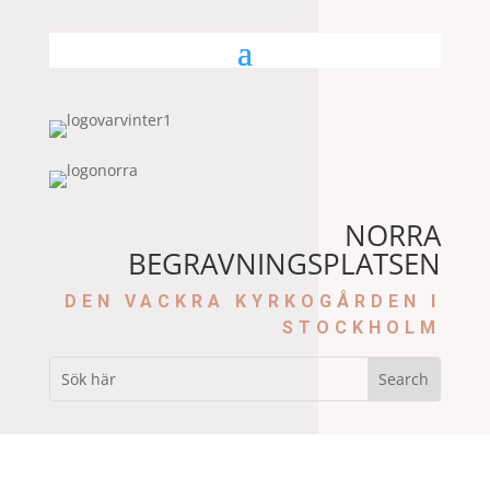
NORRA
BEGRAVNINGSPLATSEN
DEN VACKRA KYRKOGÅRDEN I
STOCKHOLM