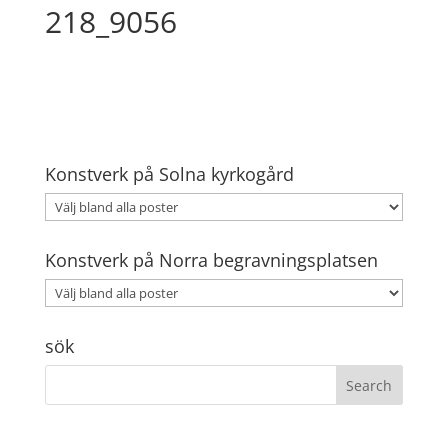
218_9056
Konstverk på Solna kyrkogård
Konstverk på Norra begravningsplatsen
sök