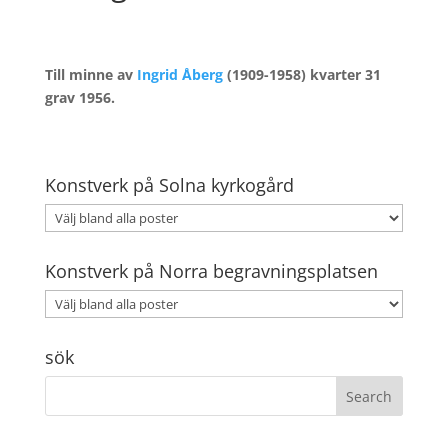
Till minne av
Ingrid Åberg
(1909-1958) kvarter 31
grav 1956.
Konstverk på Solna kyrkogård
Konstverk på Norra begravningsplatsen
sök