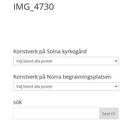
IMG_4730
Konstverk på Solna kyrkogård
Konstverk på Norra begravningsplatsen
sök