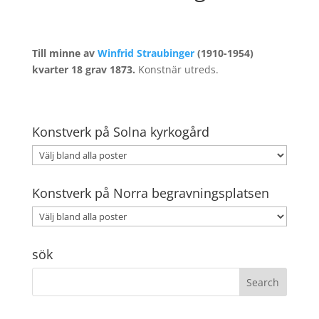
Till minne av
Winfrid Straubinger
(1910-1954)
kvarter 18 grav 1873.
Konstnär utreds.
Konstverk på Solna kyrkogård
Konstverk på Norra begravningsplatsen
sök