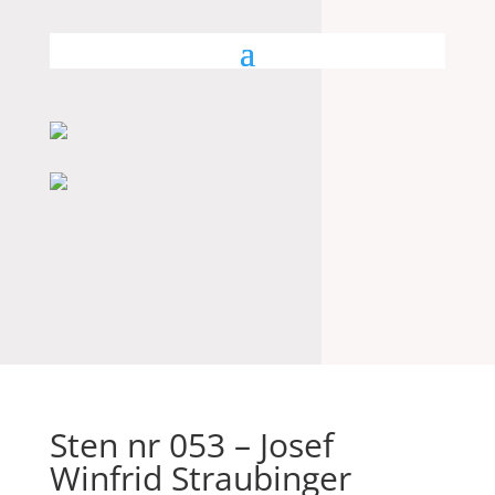
Sten nr 053 – Josef
Winfrid Straubinger