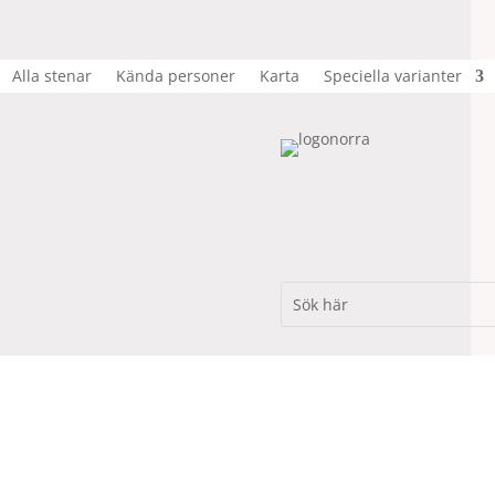
Alla stenar
Kända personer
Karta
Speciella varianter