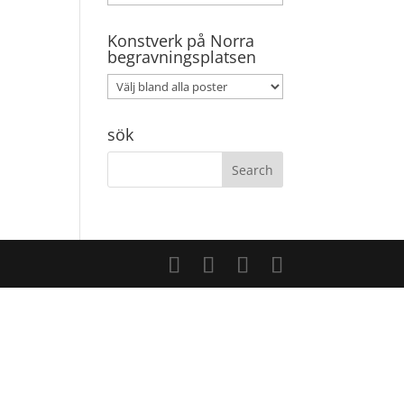
Konstverk på Norra
begravningsplatsen
sök