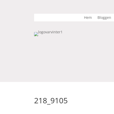
Hem
Bloggen
218_9105