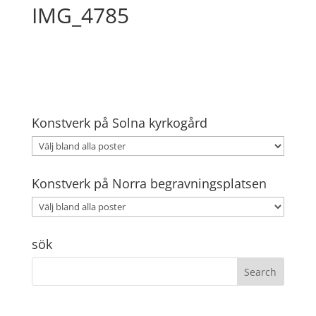
IMG_4785
Konstverk på Solna kyrkogård
Konstverk på Norra begravningsplatsen
sök