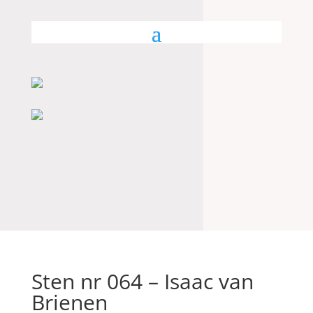
Sten nr 064 – Isaac van
Brienen