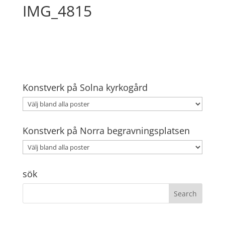
IMG_4815
Konstverk på Solna kyrkogård
Konstverk på Norra begravningsplatsen
sök