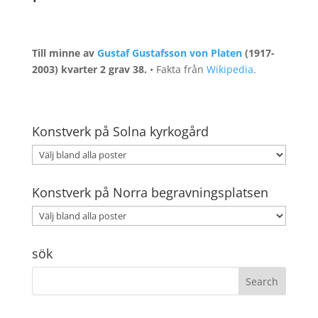
Till minne av
Gustaf Gustafsson von Platen
(1917-
2003) kvarter 2 grav 38.
• Fakta från
Wikipedia
.
Konstverk på Solna kyrkogård
Konstverk på Norra begravningsplatsen
sök