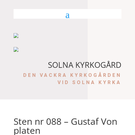
SOLNA KYRKOGÅRD
DEN VACKRA KYRKOGÅRDEN
VID SOLNA KYRKA
Sten nr 088 – Gustaf Von
platen