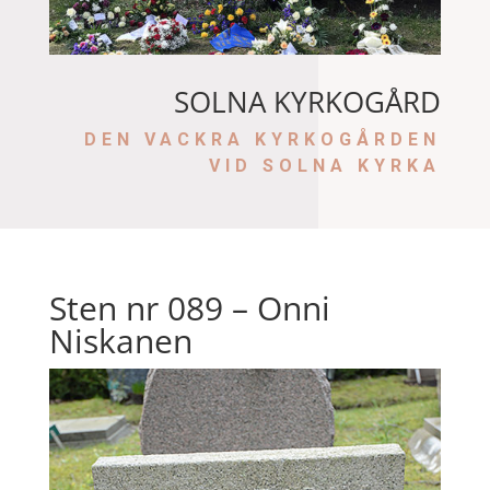
SOLNA KYRKOGÅRD
DEN VACKRA KYRKOGÅRDEN
VID SOLNA KYRKA
Sten nr 089 – Onni
Niskanen