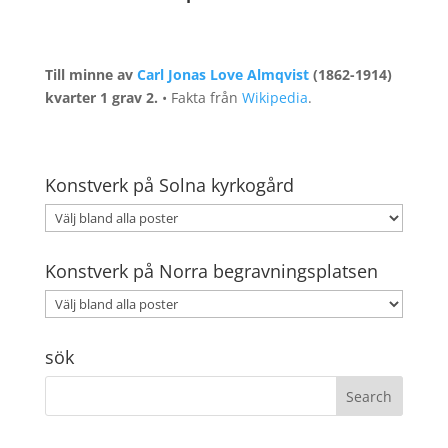
Till minne av
Carl Jonas Love Almqvist
(1862-1914)
kvarter 1 grav 2.
• Fakta från
Wikipedia
.
Konstverk på Solna kyrkogård
Konstverk på Norra begravningsplatsen
sök