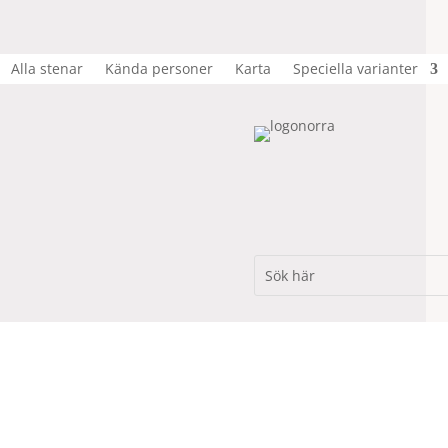
Alla stenar
Kända personer
Karta
Speciella varianter