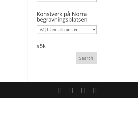
Konstverk på Norra
begravningsplatsen
sök