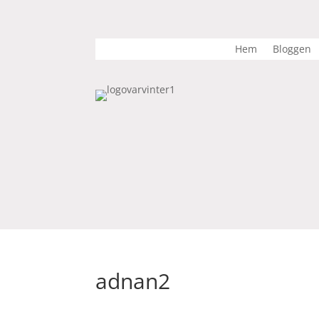
Hem
Bloggen
adnan2