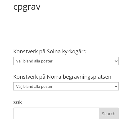
cpgrav
Konstverk på Solna kyrkogård
Konstverk på Norra begravningsplatsen
sök