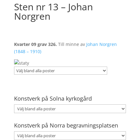
Sten nr 13 – Johan
Norgren
Kvarter 09 grav 326.
Till minne av
Johan Norgren
(1848 – 1910)
Konstverk på Solna kyrkogård
Konstverk på Norra begravningsplatsen