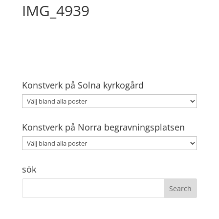
IMG_4939
Konstverk på Solna kyrkogård
Konstverk på Norra begravningsplatsen
sök