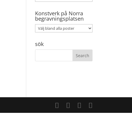
Konstverk på Norra
begravningsplatsen
sök