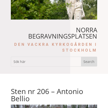
NORRA
BEGRAVNINGSPLATSEN
DEN VACKRA KYRKOGÅRDEN I
STOCKHOLM
Sten nr 206 – Antonio
Bellio