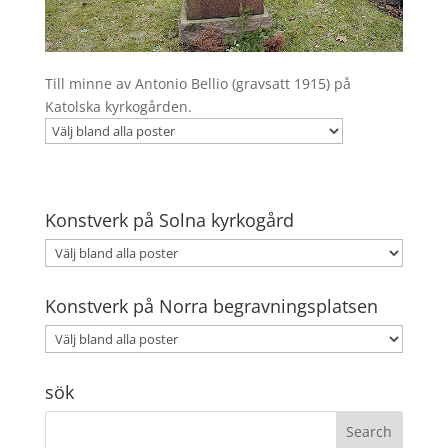
Till minne av Antonio Bellio (gravsatt 1915) på
Katolska kyrkogården.
Konstverk på Solna kyrkogård
Konstverk på Norra begravningsplatsen
sök