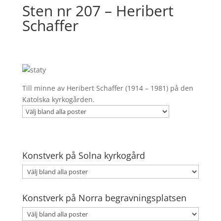
Sten nr 207 – Heribert
Schaffer
Till minne av Heribert Schaffer (1914 – 1981) på den
Katolska kyrkogården.
Konstverk på Solna kyrkogård
Konstverk på Norra begravningsplatsen