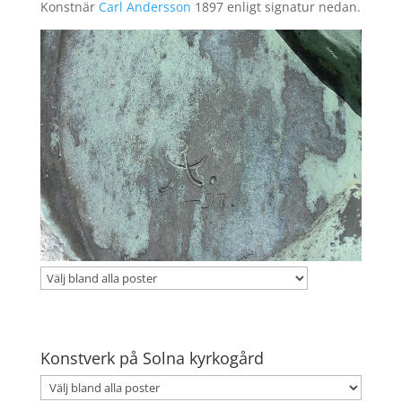
Konstnär
Carl Andersson
1897 enligt signatur nedan.
Konstverk på Solna kyrkogård