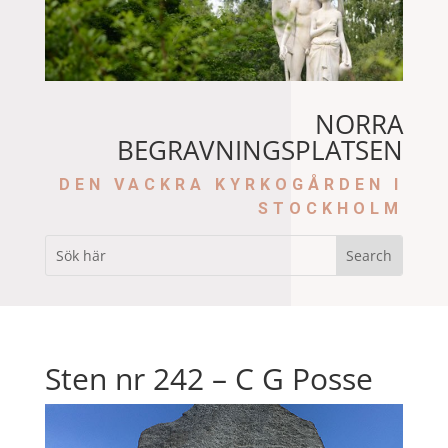
NORRA
BEGRAVNINGSPLATSEN
DEN VACKRA KYRKOGÅRDEN I
STOCKHOLM
Sten nr 242 – C G Posse